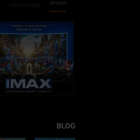
החוויות
מבצעים והטבות
BLOG