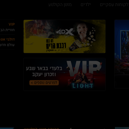
לקוחות עסקיים
ילדים
מזנון הקולנוע
VIP
חוויית הב
דולבי אט
עולם חדש