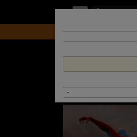
IL
ЧЕЛОВ
להזמנת כרטיסים