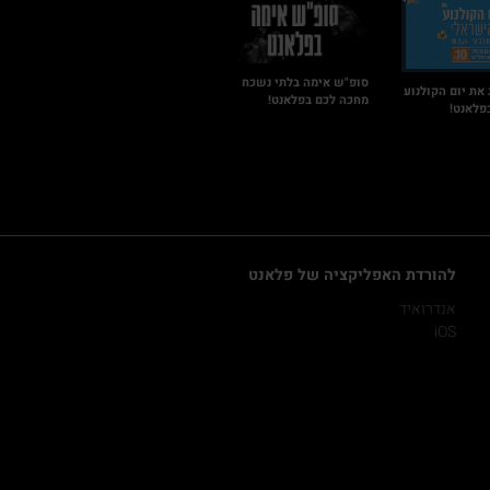
סופ"ש אימה בלתי נשכח
 את יום הקולנוע
מחכה לכם בפלאנט!
פלאנט!
להורדת האפליקציה של פלאנט
אנדרואיד
iOS