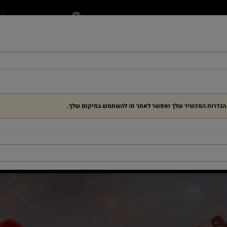
בחירת הקולנוע שלי
ן
ילדים
בלוג
מנויים ומתנות
אירועים
דרושים
ЧЕЛОВЕК-ПАУК
ЕК-ПАУК: НОВЫЙ ДЕНЬ -
ת הגדרות המכשיר שלך ואפשר לאתר זה להשתמש במיקום שלך.