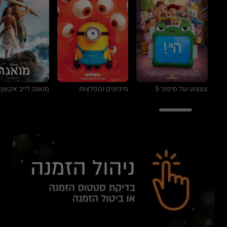
צעצוע של סיפור 5
מיניונים ומפלצות
מואנה לייב אקשן