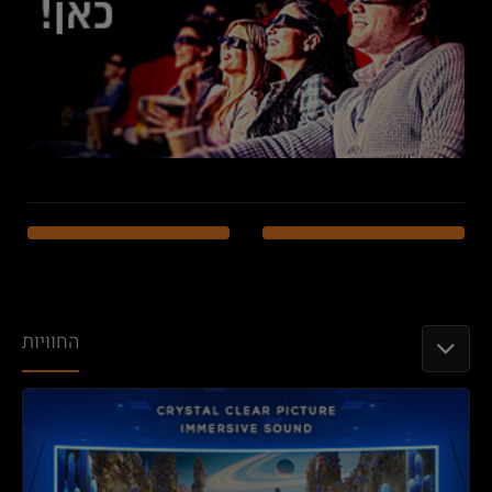
החוויות
TOGGLE NAVIGATION