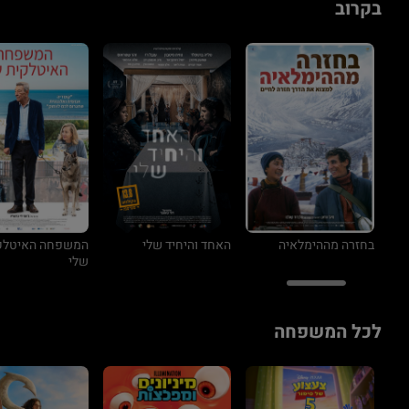
בקרוב
בחזרה מההימלאיה
האחד והיחיד שלי
המשפחה האיטלק
שלי
לכל המשפחה