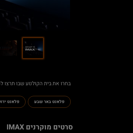
בחרו את בית הקולנוע שבו תרצו לרא
פלאנט באר שבע
פלאנט ירו
סרטים מוקרנים IMAX