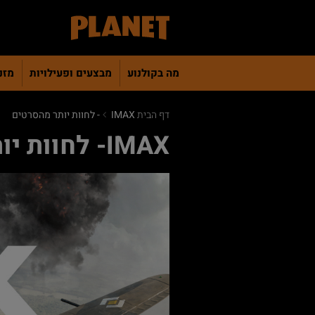
מה בקולנוע
מבצעים ופעילויות
מזנו
דף הבית
IMAX- לחוות יותר מהסרטים
IMAX- לחוות יותר מהסרטים