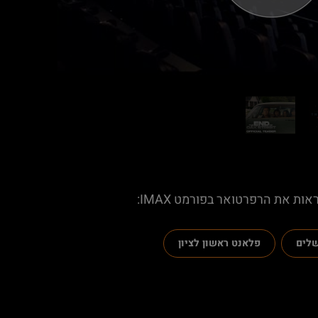
ות את הרפרטואר בפורמט IMAX:
שלים
פלאנט ראשון לציון