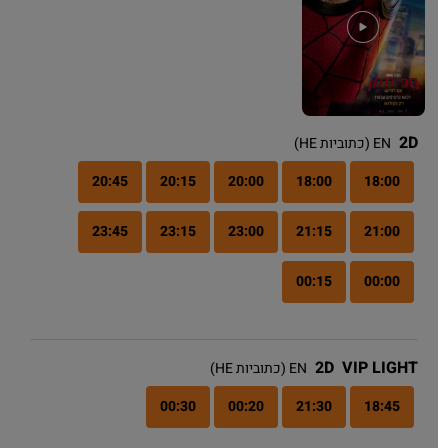
2D
EN (כתוביות HE)
20:45
20:15
20:00
18:00
18:00
23:45
23:15
23:00
21:15
21:00
00:15
00:00
2D
VIP LIGHT
EN (כתוביות HE)
00:30
00:20
21:30
18:45