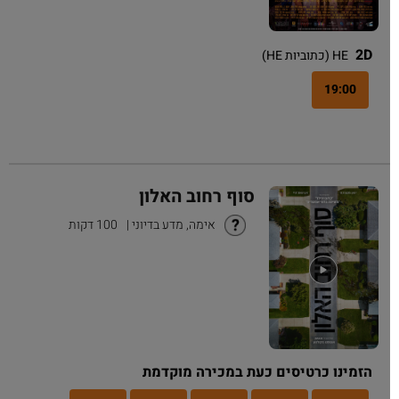
2D
HE (כתוביות HE)
19:00
סוף רחוב האלון
אימה, מדע בדיוני
|
100 דקות
הזמינו כרטיסים כעת במכירה מוקדמת