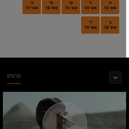
ה׳
ו׳
ש׳
א׳
ב׳
אוג׳ 13
אוג׳ 14
אוג׳ 15
אוג׳ 16
אוג׳ 17
ג׳
ד׳
אוג׳ 18
אוג׳ 19
סרטים
TOGGLE NAVIGATION