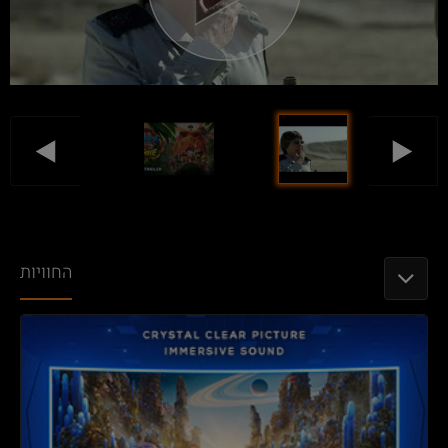
החוויות
TOGGLE NAVIGATION