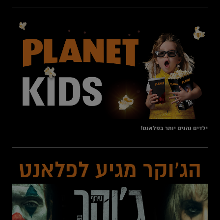
ילדים נהנים יותר בפלאנט!