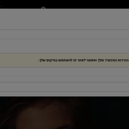
בחירת הקולנוע שלי
ן
ילדים
בלוג
מנויים ומתנות
אירועים
דרושים
ת הגדרות המכשיר שלך ואפשר לאתר זה להשתמש במיקום שלך.