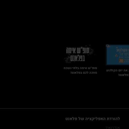
סופ"ש אימה בלתי נשכח
 את יום הקולנוע
מחכה לכם בפלאנט!
פלאנט!
להורדת האפליקציה של פלאנט
אנדרואיד