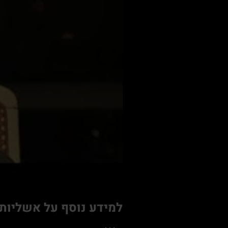
למידע נוסף על אשליות