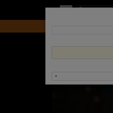
IL
להזמנת כרטיסים