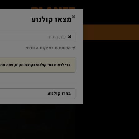
מצאו קולנוע
מה בקולנוע
מבצעים ופעילויות
מזנו
השתמש במיקום הנוכחי
דף הבית
אשליות מתוקות
אשליות מתוקות
כדי לראות בתי קולנוע בקרבת מקום, שנה א
בחרו קולנוע