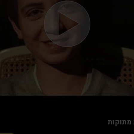
 מתוקות