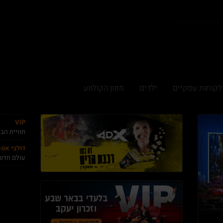
לקוחות עסקיים
ילדים
מזנון הקולנוע
VIP
חוויית הב
דולבי אט
עולם חדש