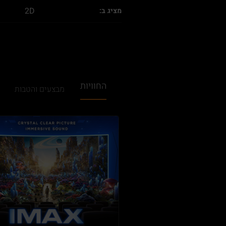
2D
מציג ב:
החוויות
מבצעים והטבות