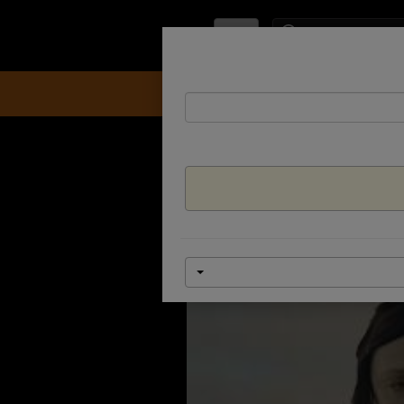
IL
להזמנת כרטיסים