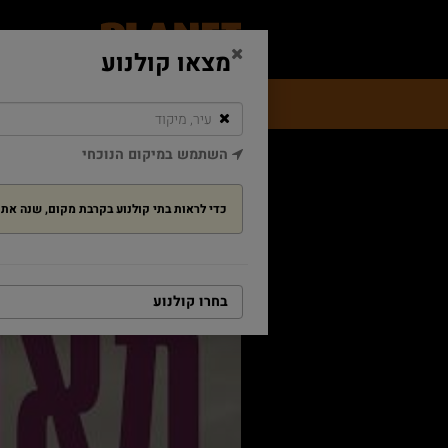
מצאו קולנוע
מה בקולנוע
מבצעים ופעילויות
מזנו
השתמש במיקום הנוכחי
דף הבית
מאמא
מאמא
כדי לראות בתי קולנוע בקרבת מקום, שנה א
בחרו קולנוע