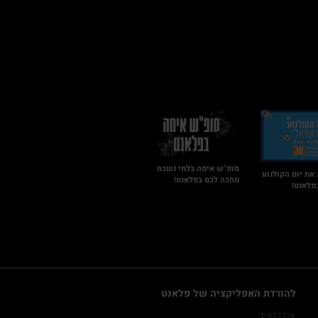
סופ"ש אימה בלתי נשכח
 את יום הקולנוע
מחכה לכם בפלאנט!
פלאנט!
להורדת האפליקציה של פלאנט
אנדרואיד