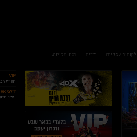
לקוחות עסקיים
ילדים
מזנון הקולנוע
VIP
חוויית הב
דולבי אט
עולם חדש