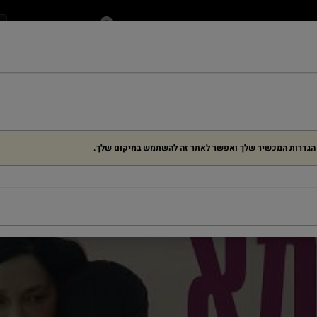
בחירת הקולנוע שלי
ן
ילדים
בלוג
מנויים ומתנות
אירועים
דרושים
ת הגדרות המכשיר שלך ואפשר לאתר זה להשתמש במיקום שלך.