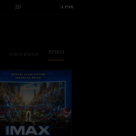
2D
מציג ב:
החוויות
מבצעים והטבות