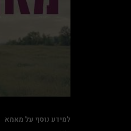
למידע נוסף על מאמא