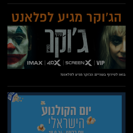
בואו לטירוף בשניים: הג'וקר מגיע לפלאנט!