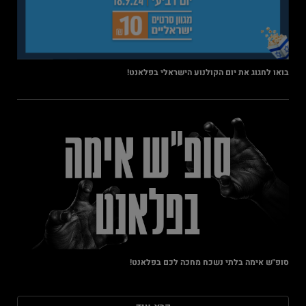
בואו לחגוג את יום הקולנוע הישראלי בפלאנט!
סופ"ש אימה בלתי נשכח מחכה לכם בפלאנט!