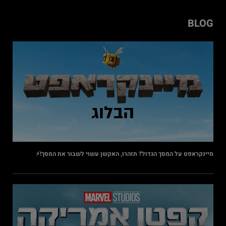
BLOG
מיינקראפט על המסך הגדול? תזהרו, האקשן עשוי לשבור את המסך!⚡