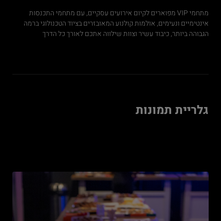
מתחמי VIP מפוארים לקיום אירועים עסקיים, עם מתחמי התכנסות
אינטימיים ונעימים, אולמות קולנוע המאובזרים בציוד הטכנולוגי ברמה
הגבוהה ביותר, כיבוד עשיר וצוות שילווה אתכם לאורך כל הדרך
גלריית תמונות