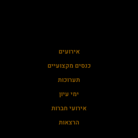
אירועים
כנסים מקצועיים
תערוכות
ימי עיון
אירועי חברות
הרצאות