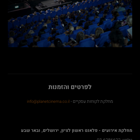
לפרטים והזמנות
מחלקת לקוחות עסקיים -
info@planetcinema.co.il
מחלקת אירועים - פלאנט ראשון לציון, ירושלים, ובאר שבע