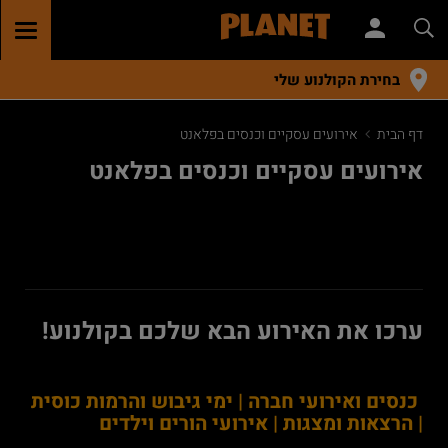
GGLE
TION
בחירת הקולנוע שלי
דף הבית
אירועים עסקיים וכנסים בפלאנט
אירועים עסקיים וכנסים בפלאנט
ערכו את האירוע הבא שלכם בקולנוע!
כנסים ואירועי חברה | ימי גיבוש והרמות כוסית
| הרצאות ומצגות | אירועי הורים וילדים