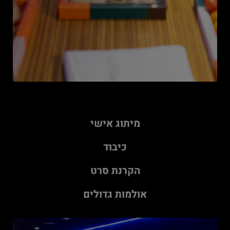
מיתוג אישי
כיבוד
הקרנת סרט
אולמות גדולים