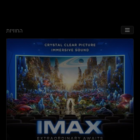
החוויות
TOGGLE NAVIGATION