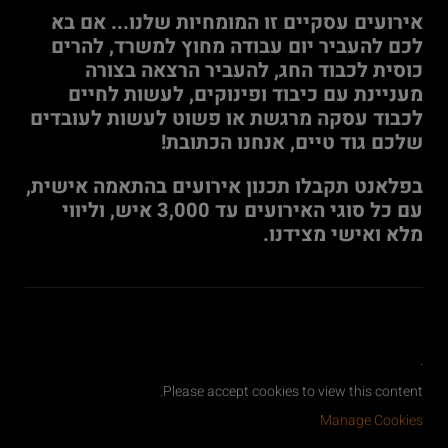
אירועים עסקיים זו המומחיות שלנו... אם בא
לכם להעביר יום עבודה מחוץ למשרד, להרים
כוסית לכבוד החג, להעביר הרצאה בצורה
מעניינת עם כיבוד ופינוקים, לעשות לחיים
לכבוד עסקה מרגשת או פשוט לעשות לעובדים
שלכם גוד טיים, אנחנו הכתובת!
בפלאנט תקבלו תכנון אירועים בהתאמה אישית,
עם כל סוגי האירועים עד 3,000 איש, וליווי
מלא ואישי מצידנו.
.
Please accept cookies to view this content.
Manage Cookies