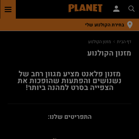
GGLE
TION
בחירת הקולנוע שלי
דף הבית
מזנון הקולנוע
מזנון הקולנוע
מזנון פלאנט מציע מגוון רחב של
נשנושים והפתעות שהופכות את
הצפייה בסרט למהנה ביותר!
התפריטים שלנו: