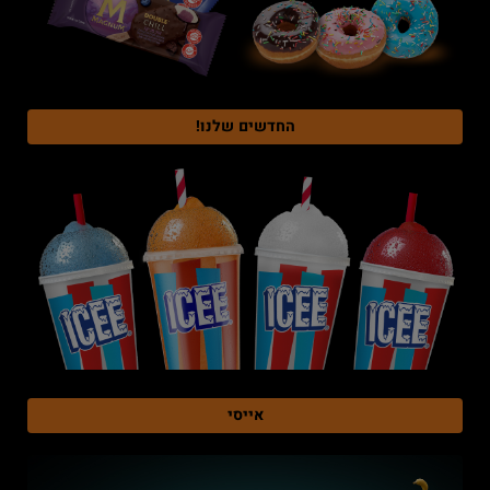
החדשים שלנו!
אייסי