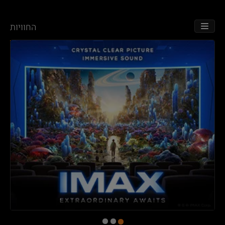
החוויות
TOGGLE NAVIGATION