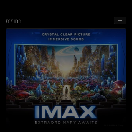
החוויות
TOGGLE NAVIGATION