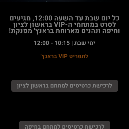
כל יום שבת עד השעה 12:00, מגיעים
לסרט במתחמי ה-VIP בראשון לציון
וחיפה ונהנים מארוחת בראנץ' מפנקת!
ימי שבת | 10:15 - 12:00
לתפריט VIP בראנץ'
לרכישת כרטיסים למתחם בראשון לציון
לרכישת כרטיסים למתחם בחיפה