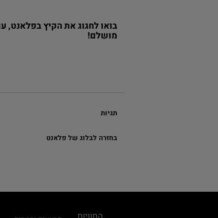
בואו לחגוג את הקיץ בפלאנט, ע
מושלם!
תגיות
בחזרה לבלוג של פלאנט
החוויות