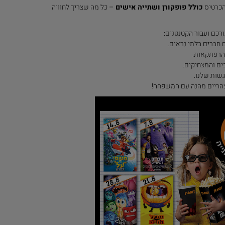
הכרטיס
כולל פופקורן ושתייה אישים
– כל מה שצריך לחוויה
רכם ועבור הקטנטנים:
ברים בלתי נראים.
הרפתקאות.
ים והמצחיקים.
שות שלנו.
הריים מהנה עם המשפחה!