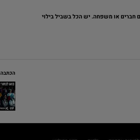
ם חברים או משפחה. יש הכל בשביל בילוי
הכתבה 