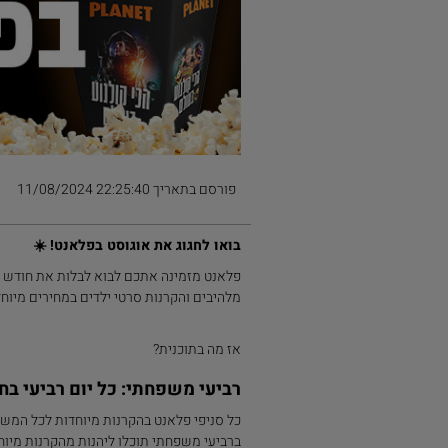
פורסם בתאריך 22:25:40 11/08/2024
בואו לחגוג את אוגוסט בפלאנט! ☀️
פלאנט מזמינה אתכם לבוא לבלות את חודש א
מלהיבים והקרנות סרטי ילדים במחירים מיוח
אז מה בתוכנית?
רביעי משפחתי: כל יום רביעי בחוד
כל סניפי פלאנט בהקרנות מיוחדות לכל המש
ברביעי משפחתי תוכלו ליהנות מהקרנות מיוח