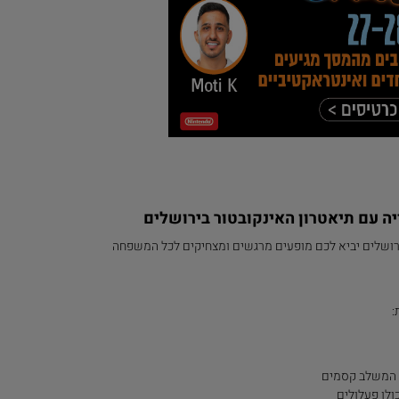
ה עם תיאטרון האינקובטור בירושלים
ירושלים יביא לכם מופעים מרגשים ומצחיקים לכל המשפחה
: