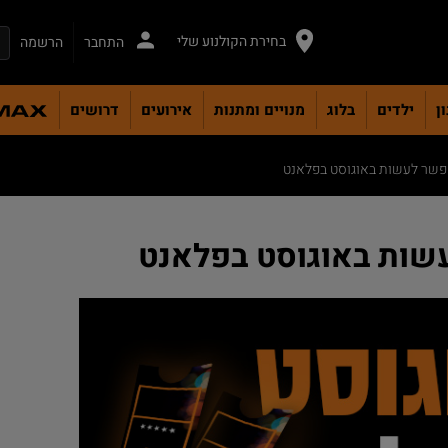
בחירת הקולנוע שלי
התחבר
הרשמה
ן
ילדים
בלוג
מנויים ומתנות
אירועים
דרושים
שר לעשות באוגוסט בפלאנט
שות באוגוסט בפלאנט