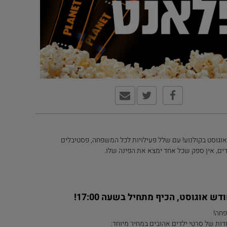
וגוסט בקולנוע! עם שלל פעילויות לכל המשפחה, פסטיבלים
דים, אין ספק שכל אחד ימצא את הפינה שלו.
ש אוגוסט, הכיף מתחיל בשעה 17:00!
פחה!
דות של סרטי ילדים אהובים במחיר מיוחד: