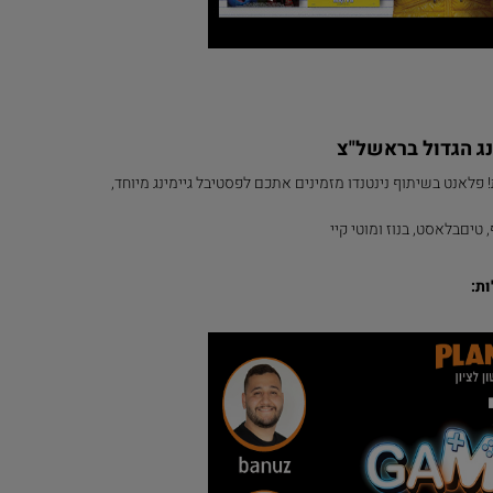
 פלאנט בשיתוף נינטנדו מזמינים אתכם לפסטיבל גיימינג מיוחד,
ת: