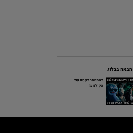
הבאה בבלוג
להתמסר לקסם של
הקולנוע!