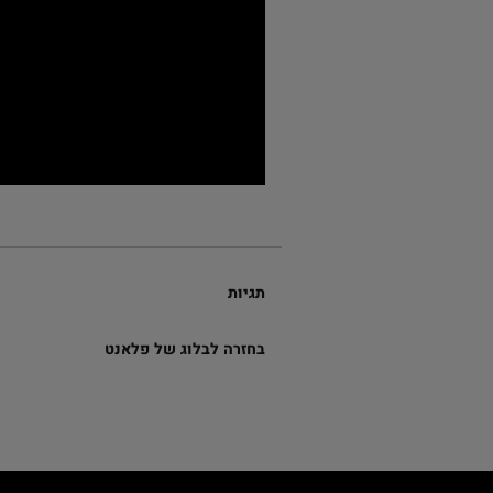
תגיות
בחזרה לבלוג של פלאנט