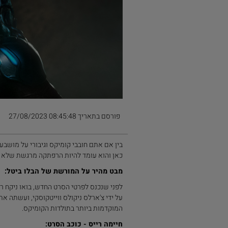
פורסם בתאריך 08:45:48 27/08/2023
כאן והוא עומד להיות הרפתקה מרגשת שלא 
מבט מהיר על המורשת של הבלו ביטל:
לפני שנכנס לפרטי הסרט החדש, בואו ניקח רג
המוקדמות ביותר בתולדות הקומיקס.
חיימה רייס - כוכב הסרט: