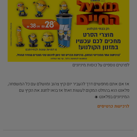
לפרטים נוספים על כוסות מיניונים
אז אם אתם מחפשים דרך להעביר יום קיץ צהוב ומושלם עם כל המשפחה,
פלאנט הוא בהחלט המקום לעשות זאת! אז בואו לחגוג את הקיץ עם
המיניונים בפלאנט ☀️
לרכישת כרטיסים