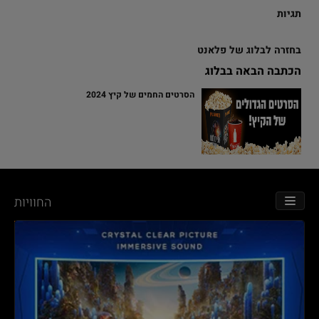
תגיות
בחזרה לבלוג של פלאנט
הכתבה הבאה בבלוג
הסרטים החמים של קיץ 2024
החוויות
TOGGLE NAVIGATION