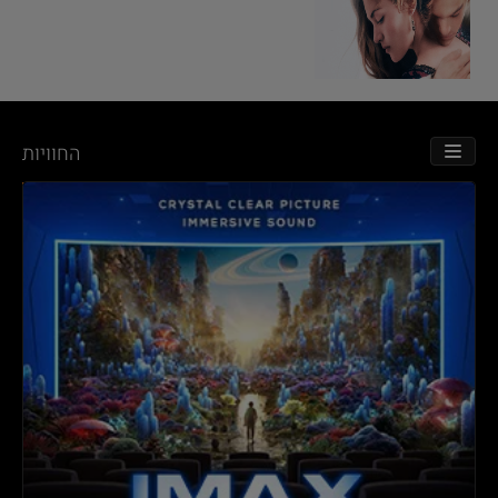
החוויות
TOGGLE NAVIGATION