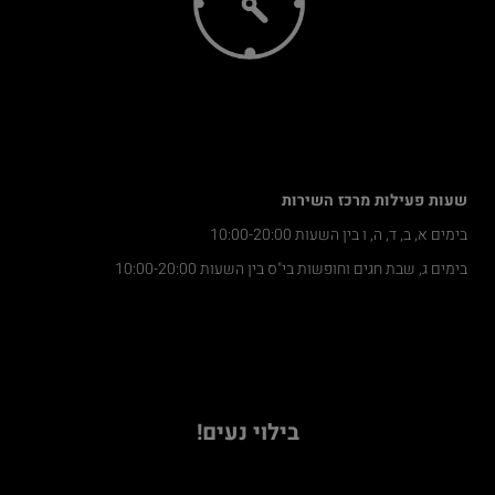
שעות פעילות מרכז השירות
בימים א, ב, ד, ה, ו בין השעות 10:00-20:00
בימים ג, שבת חגים וחופשות בי"ס בין השעות 10:00-20:00
בילוי נעים!