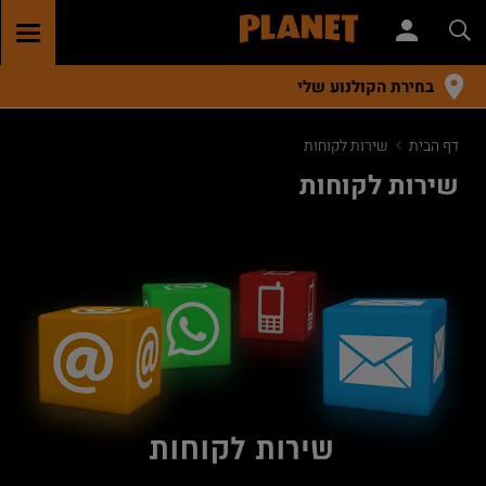
GGLE
TION
בחירת הקולנוע שלי
דף הבית
שירות לקוחות
שירות לקוחות