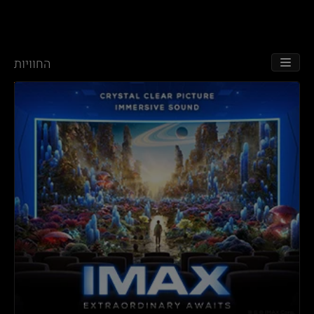
החוויות
TOGGLE NAVIGATION