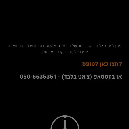
ניתן לפנות אלינו במגוון רחב של נושאים באמצעות טופס צרו קשר ונציגינו
יחזרו אליכם בהקדם האפשרי.
לחצו כאן לטופס
או בווטסאפ (צ'אט בלבד) - 050-6635351